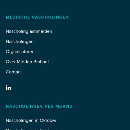
MEDISCHE NASCHOLINGEN
Nascholing aanmelden
Nascholingen
Organisatoren
Over Midden Brabant
Contact
NASCHOLINGEN PER MAAND
Nascholingen in Oktober