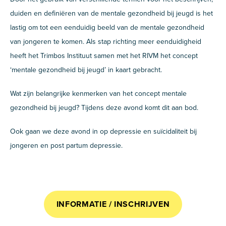
duiden en definiëren van de mentale gezondheid bij jeugd is het
lastig om tot een eenduidig beeld van de mentale gezondheid
van jongeren te komen. Als stap richting meer eenduidigheid
heeft het Trimbos Instituut samen met het RIVM het concept
‘mentale gezondheid bij jeugd’ in kaart gebracht.
Wat zijn belangrijke kenmerken van het concept mentale
gezondheid bij jeugd? Tijdens deze avond komt dit aan bod.
Ook gaan we deze avond in op depressie en suïcidaliteit bij
jongeren en post partum depressie.
INFORMATIE / INSCHRIJVEN