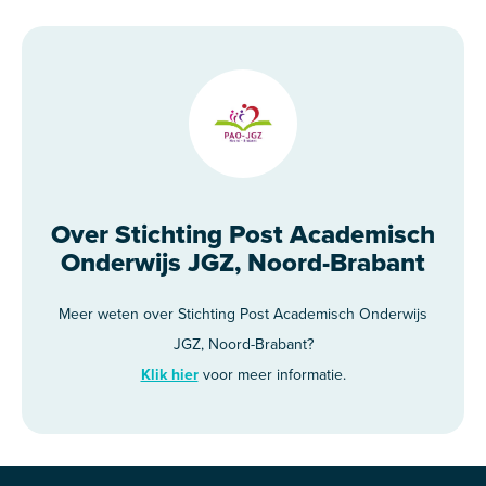
Over Stichting Post Academisch
Onderwijs JGZ, Noord-Brabant
Meer weten over Stichting Post Academisch Onderwijs
JGZ, Noord-Brabant?
Klik hier
voor meer informatie.