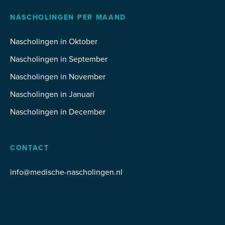
NASCHOLINGEN PER MAAND
Nascholingen in Oktober
Nascholingen in September
Nascholingen in November
Nascholingen in Januari
Nascholingen in December
CONTACT
info@medische-nascholingen.nl