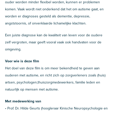
ouder worden minder flexibel worden, kunnen er problemen
komen. Vaak wordt niet onderkend dat het om autisme gaat, en
worden er diagnoses gesteld als dementie, depressie,
angststoornis, of onverklaarde lichamelijke klachten.
Een juiste diagnose kan de kwaliteit van leven voor de oudere
zelf vergroten, maar geeft vooral vaak ook handvaten voor de
omgeving.
Voor wie is deze film
Het doel van deze film is om meer bekendheid te geven aan
ouderen met autisme, en richt zich op zorgverleners zoals (huis)
artsen, psychologen,thuiszorgmedewerkers, familie leden en
natuurlijk op mensen met autisme.
Met medewerking van
• Prof. Dr. Hilde Geurts (hoogleraar Kinische Neuropsychologie en