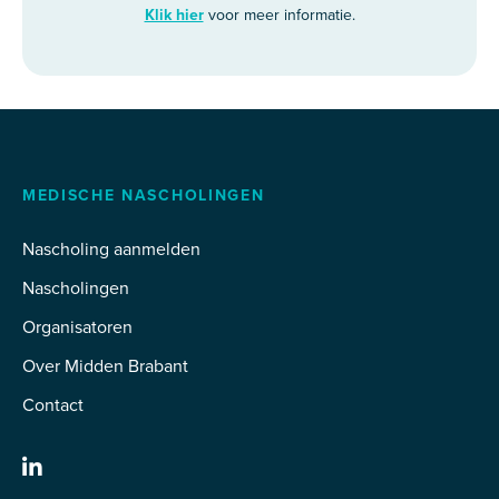
Klik hier
voor meer informatie.
MEDISCHE NASCHOLINGEN
Nascholing aanmelden
Nascholingen
Organisatoren
Over Midden Brabant
Contact