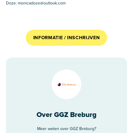
Doze: monicadoze@outlook.com
INFORMATIE / INSCHRIJVEN
Over GGZ Breburg
Meer weten over GGZ Breburg?