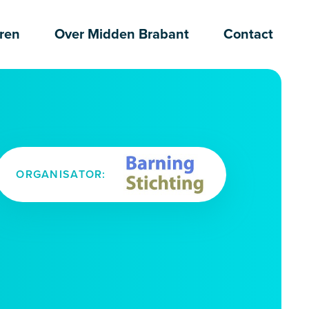
ren
Over Midden Brabant
Contact
ORGANISATOR: