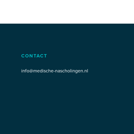
CONTACT
info@medische-nascholingen.nl