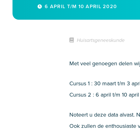
6 APRIL T/M 10 APRIL 2020
Huisartsgeneeskunde
Met veel genoegen delen wij
Cursus 1 : 30 maart t/m 3 ap
Cursus 2 : 6 april t/m 10 apr
Noteert u deze data alvast. 
Ook zullen de enthousiaste vo