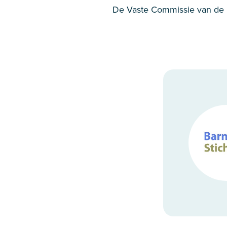
De Vaste Commissie van de B